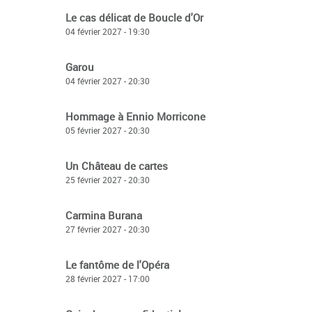
Le cas délicat de Boucle d'Or
04 février 2027 - 19:30
Garou
04 février 2027 - 20:30
Hommage à Ennio Morricone
05 février 2027 - 20:30
Un Château de cartes
25 février 2027 - 20:30
Carmina Burana
27 février 2027 - 20:30
Le fantôme de l'Opéra
28 février 2027 - 17:00