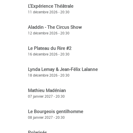
L'Expérience Théâtrale
11 décembre 2026 - 20:30
Aladdin - The Circus Show
12 décembre 2026 - 20:30
Le Plateau du Rire #2
16 décembre 2026 - 20:30
Lynda Lemay & Jean-Félix Lalanne
18 décembre 2026 - 20:30
Mathieu Madénian
07 janvier 2027 - 20:30
Le Bourgeois gentilhomme
08 janvier 2027 - 20:30
Polarisés