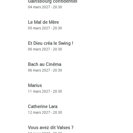
Gainsbourg confidentiel
04 mars 2027 - 20:30
Le Mal de Mère
05 mars 2027 - 20:30
Et Dieu créa le Swing !
06 mars 2027 - 20:30
Bach au Cinéma
06 mars 2027 - 20:30
Marius
11 mars 2027 - 20:30
Catherine Lara
12 mars 2027 - 20:30
Vous avez dit Valses ?