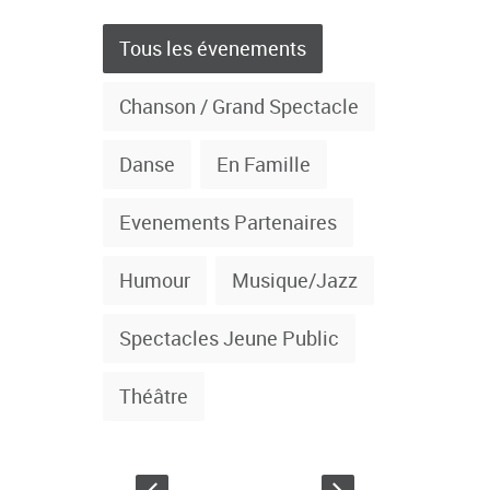
Tous les évenements
Chanson / Grand Spectacle
Danse
En Famille
Evenements Partenaires
Humour
Musique/Jazz
Spectacles Jeune Public
Théâtre