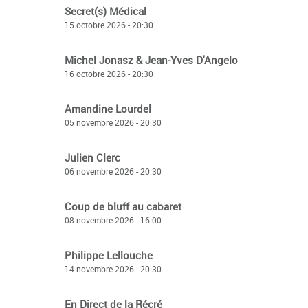
Secret(s) Médical
15 octobre 2026 - 20:30
Michel Jonasz & Jean-Yves D'Angelo
16 octobre 2026 - 20:30
Amandine Lourdel
05 novembre 2026 - 20:30
Julien Clerc
06 novembre 2026 - 20:30
Coup de bluff au cabaret
08 novembre 2026 - 16:00
Philippe Lellouche
14 novembre 2026 - 20:30
En Direct de la Récré