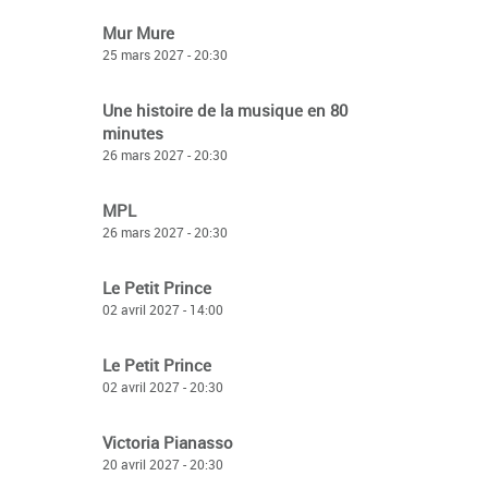
Mur Mure
25 mars 2027 - 20:30
Une histoire de la musique en 80
minutes
26 mars 2027 - 20:30
MPL
26 mars 2027 - 20:30
Le Petit Prince
02 avril 2027 - 14:00
Le Petit Prince
02 avril 2027 - 20:30
Victoria Pianasso
20 avril 2027 - 20:30