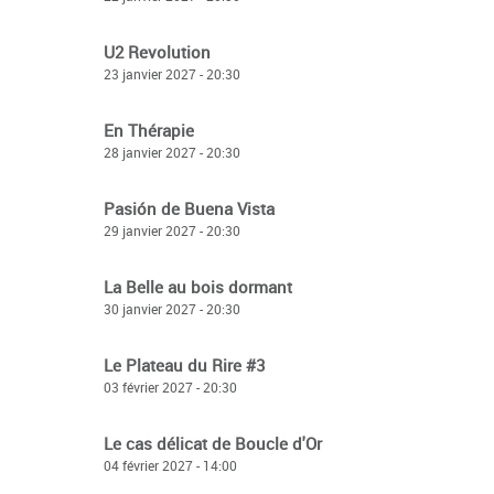
U2 Revolution
23 janvier 2027 - 20:30
En Thérapie
28 janvier 2027 - 20:30
Pasión de Buena Vista
29 janvier 2027 - 20:30
La Belle au bois dormant
30 janvier 2027 - 20:30
Le Plateau du Rire #3
03 février 2027 - 20:30
Le cas délicat de Boucle d'Or
04 février 2027 - 14:00