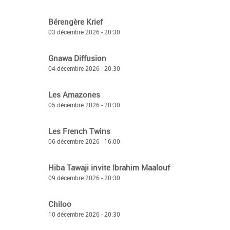
Bérengère Krief
03 décembre 2026 - 20:30
Gnawa Diffusion
04 décembre 2026 - 20:30
Les Amazones
05 décembre 2026 - 20:30
Les French Twins
06 décembre 2026 - 16:00
Hiba Tawaji invite Ibrahim Maalouf
09 décembre 2026 - 20:30
Chiloo
10 décembre 2026 - 20:30