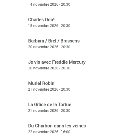
14 novembre 2026 - 20:30
Charles Doré
18 novembre 2026 - 20:30
Barbara / Brel / Brassens
20 novembre 2026 - 20:30
Je vis avec Freddie Mercury
20 novembre 2026 - 20:30
Muriel Robin
21 novembre 2026 - 20:30
La Grâce de la Tortue
21 novembre 2026 - 20:30
Du Charbon dans les veines
22 novembre 2026 - 16:00