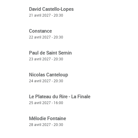
David Castello-Lopes
21 avril 2027 - 20:30
Constance
22 avril 2027 - 20:30
Paul de Saint Sernin
23 avril 2027 - 20:30
Nicolas Canteloup
24 avril 2027 - 20:30
Le Plateau du Rire - La Finale
25 avril 2027 - 16:00
Mélodie Fontaine
28 avril 2027 - 20:30