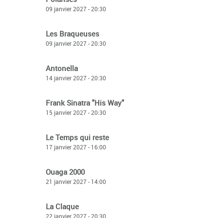
09 janvier 2027 - 20:30
Les Braqueuses
09 janvier 2027 - 20:30
Antonella
14 janvier 2027 - 20:30
Frank Sinatra "His Way"
15 janvier 2027 - 20:30
Le Temps qui reste
17 janvier 2027 - 16:00
Ouaga 2000
21 janvier 2027 - 14:00
La Claque
22 janvier 2027 - 20:30