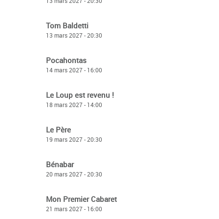
13 mars 2027 - 20:30
Tom Baldetti
13 mars 2027 - 20:30
Pocahontas
14 mars 2027 - 16:00
Le Loup est revenu !
18 mars 2027 - 14:00
Le Père
19 mars 2027 - 20:30
Bénabar
20 mars 2027 - 20:30
Mon Premier Cabaret
21 mars 2027 - 16:00