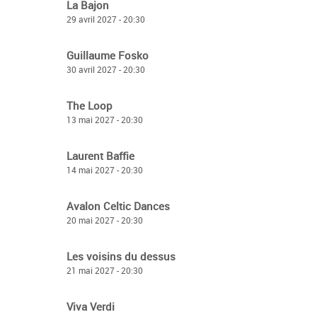
La Bajon
29 avril 2027 - 20:30
Guillaume Fosko
30 avril 2027 - 20:30
The Loop
13 mai 2027 - 20:30
Laurent Baffie
14 mai 2027 - 20:30
Avalon Celtic Dances
20 mai 2027 - 20:30
Les voisins du dessus
21 mai 2027 - 20:30
Viva Verdi