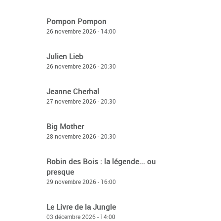
Pompon Pompon
26 novembre 2026 - 14:00
Julien Lieb
26 novembre 2026 - 20:30
Jeanne Cherhal
27 novembre 2026 - 20:30
Big Mother
28 novembre 2026 - 20:30
Robin des Bois : la légende... ou
presque
29 novembre 2026 - 16:00
Le Livre de la Jungle
03 décembre 2026 - 14:00