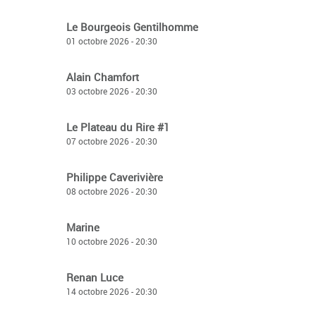
Le Bourgeois Gentilhomme
01 octobre 2026 - 20:30
Alain Chamfort
03 octobre 2026 - 20:30
Le Plateau du Rire #1
07 octobre 2026 - 20:30
Philippe Caverivière
08 octobre 2026 - 20:30
Marine
10 octobre 2026 - 20:30
Renan Luce
14 octobre 2026 - 20:30