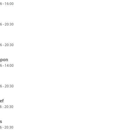
 - 16:00
 - 20:30
 - 20:30
pon
 - 14:00
 - 20:30
ef
 - 20:30
s
 - 20:30