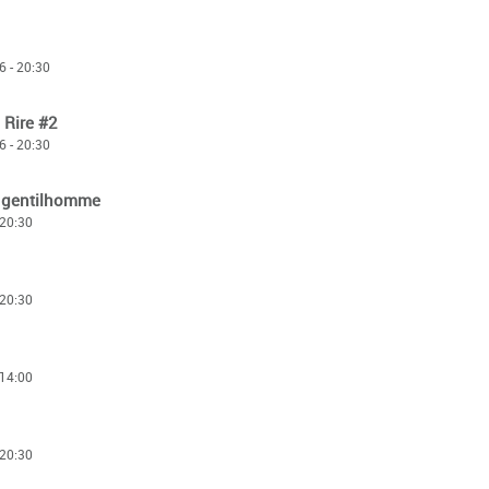
 - 20:30
 Rire #2
 - 20:30
 gentilhomme
 20:30
 20:30
 14:00
 20:30