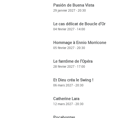
Pasión de Buena Vista
29 janvier 2027 - 20:30
Le cas délicat de Boucle d'Or
04 février 2027 - 14:00
Hommage à Ennio Morricone
05 février 2027 - 20:30
Le fantôme de l'Opéra
28 février 2027 - 17:00
Et Dieu créa le Swing !
06 mars 2027 - 20:30
Catherine Lara
12 mars 2027 - 20:30
Pocahontas