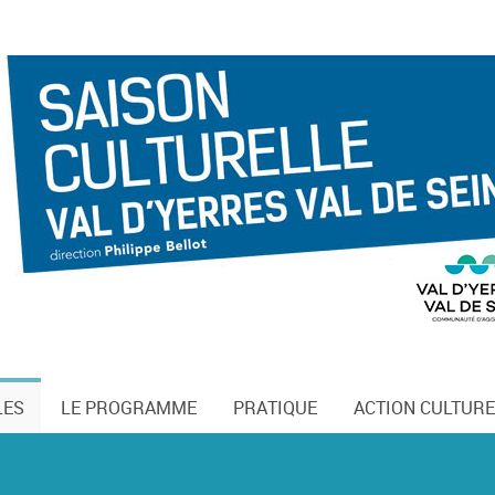
LES
LE PROGRAMME
PRATIQUE
ACTION CULTURE