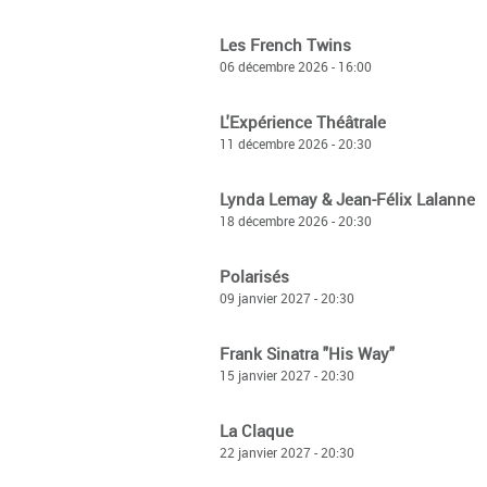
Les French Twins
06 décembre 2026 - 16:00
L'Expérience Théâtrale
11 décembre 2026 - 20:30
Lynda Lemay & Jean-Félix Lalanne
18 décembre 2026 - 20:30
Polarisés
09 janvier 2027 - 20:30
Frank Sinatra "His Way"
15 janvier 2027 - 20:30
La Claque
22 janvier 2027 - 20:30