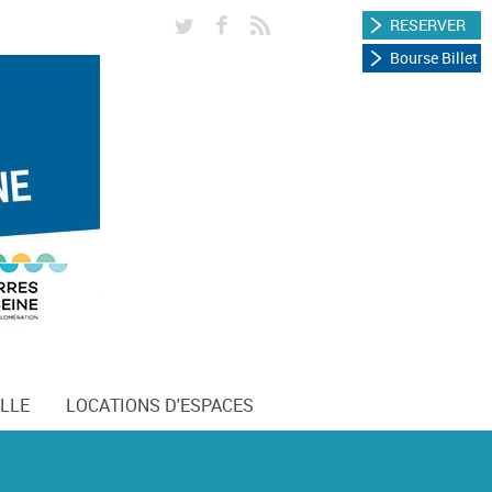
RESERVER
Bourse Billet
LLE
LOCATIONS D'ESPACES