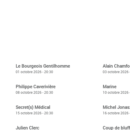
Le Bourgeois Gentilhomme
Alain Chamfo
01 octobre 2026 - 20:30
03 octobre 2026 
Philippe Caverivière
Marine
08 octobre 2026 - 20:30
10 octobre 2026 
Secret(s) Médical
Michel Jonas
15 octobre 2026 - 20:30
16 octobre 2026 
Julien Clerc
Coup de bluff