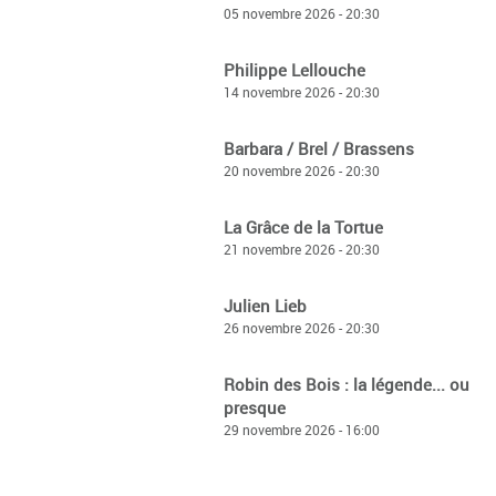
05 novembre 2026 - 20:30
Philippe Lellouche
14 novembre 2026 - 20:30
Barbara / Brel / Brassens
20 novembre 2026 - 20:30
La Grâce de la Tortue
21 novembre 2026 - 20:30
Julien Lieb
26 novembre 2026 - 20:30
Robin des Bois : la légende... ou
presque
29 novembre 2026 - 16:00