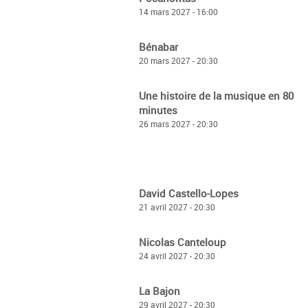
14 mars 2027 - 16:00
Bénabar
20 mars 2027 - 20:30
Une histoire de la musique en 80
minutes
26 mars 2027 - 20:30
David Castello-Lopes
21 avril 2027 - 20:30
Nicolas Canteloup
24 avril 2027 - 20:30
La Bajon
29 avril 2027 - 20:30