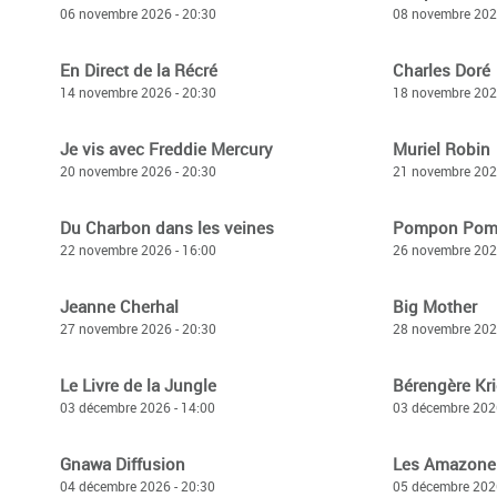
06 novembre 2026 - 20:30
08 novembre 2026
En Direct de la Récré
Charles Doré
14 novembre 2026 - 20:30
18 novembre 2026
Je vis avec Freddie Mercury
Muriel Robin
20 novembre 2026 - 20:30
21 novembre 2026
Du Charbon dans les veines
Pompon Pom
22 novembre 2026 - 16:00
26 novembre 2026
Jeanne Cherhal
Big Mother
27 novembre 2026 - 20:30
28 novembre 2026
Le Livre de la Jungle
Bérengère Kri
03 décembre 2026 - 14:00
03 décembre 2026
Gnawa Diffusion
Les Amazone
04 décembre 2026 - 20:30
05 décembre 2026