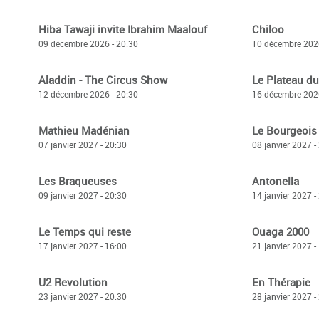
Hiba Tawaji invite Ibrahim Maalouf
Chiloo
09 décembre 2026 - 20:30
10 décembre 2026
Aladdin - The Circus Show
Le Plateau du
12 décembre 2026 - 20:30
16 décembre 2026
Mathieu Madénian
Le Bourgeois
07 janvier 2027 - 20:30
08 janvier 2027 -
Les Braqueuses
Antonella
09 janvier 2027 - 20:30
14 janvier 2027 -
Le Temps qui reste
Ouaga 2000
17 janvier 2027 - 16:00
21 janvier 2027 -
U2 Revolution
En Thérapie
23 janvier 2027 - 20:30
28 janvier 2027 -