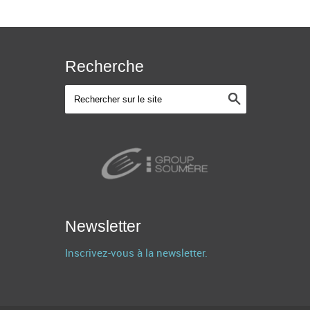
Recherche
Newsletter
Inscrivez-vous à la newsletter.