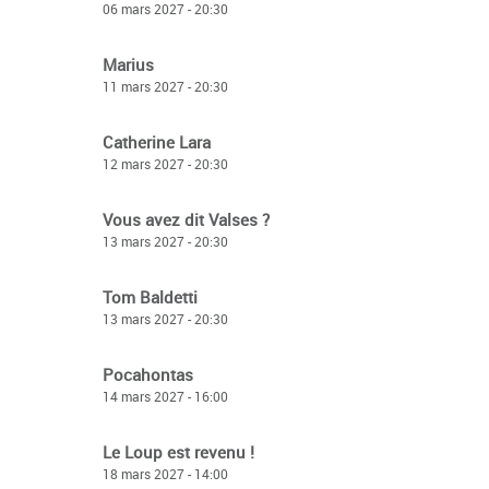
06 mars 2027 - 20:30
Marius
11 mars 2027 - 20:30
Catherine Lara
12 mars 2027 - 20:30
Vous avez dit Valses ?
13 mars 2027 - 20:30
Tom Baldetti
13 mars 2027 - 20:30
Pocahontas
14 mars 2027 - 16:00
Le Loup est revenu !
18 mars 2027 - 14:00