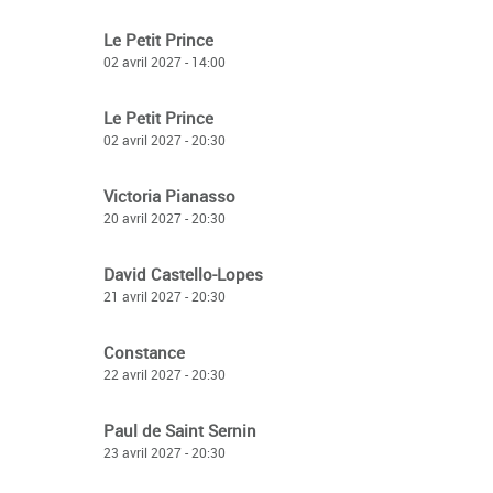
Le Petit Prince
02 avril 2027 - 14:00
Le Petit Prince
02 avril 2027 - 20:30
Victoria Pianasso
20 avril 2027 - 20:30
David Castello-Lopes
21 avril 2027 - 20:30
Constance
22 avril 2027 - 20:30
Paul de Saint Sernin
23 avril 2027 - 20:30