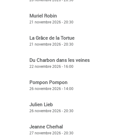
Muriel Robin
21 novembre 2026 - 20:30
La Grâce de la Tortue
21 novembre 2026 - 20:30
Du Charbon dans les veines
22 novembre 2026 - 16:00
Pompon Pompon
26 novembre 2026 - 14:00
Julien Lieb
26 novembre 2026 - 20:30
Jeanne Cherhal
27 novembre 2026 - 20:30