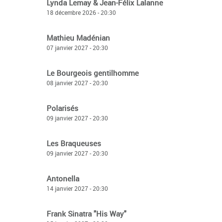
Lynda Lemay & Jean-Félix Lalanne
18 décembre 2026 - 20:30
Mathieu Madénian
07 janvier 2027 - 20:30
Le Bourgeois gentilhomme
08 janvier 2027 - 20:30
Polarisés
09 janvier 2027 - 20:30
Les Braqueuses
09 janvier 2027 - 20:30
Antonella
14 janvier 2027 - 20:30
Frank Sinatra "His Way"