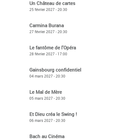
Un Château de cartes
25 février 2027 - 20:30
Carmina Burana
27 février 2027 - 20:30
Le fantôme de l'Opéra
28 février 2027 - 17:00
Gainsbourg confidentiel
04 mars 2027 - 20:30
Le Mal de Mère
05 mars 2027 - 20:30
Et Dieu créa le Swing !
06 mars 2027 - 20:30
Bach au Cinéma