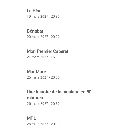
Le Père
19 mars 2027 - 20:30
Bénabar
20 mars 2027 - 20:30
Mon Premier Cabaret
21 mars 2027 - 16:00
Mur Mure
25 mars 2027 - 20:30
Une histoire de la musique en 80
minutes
26 mars 2027 - 20:30
MPL
26 mars 2027 - 20:30