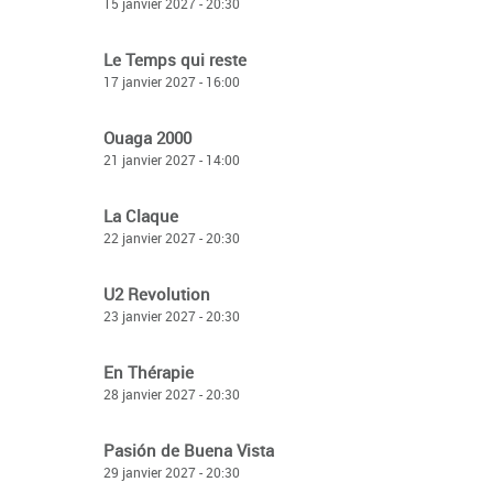
15 janvier 2027 - 20:30
Le Temps qui reste
17 janvier 2027 - 16:00
Ouaga 2000
21 janvier 2027 - 14:00
La Claque
22 janvier 2027 - 20:30
U2 Revolution
23 janvier 2027 - 20:30
En Thérapie
28 janvier 2027 - 20:30
Pasión de Buena Vista
29 janvier 2027 - 20:30