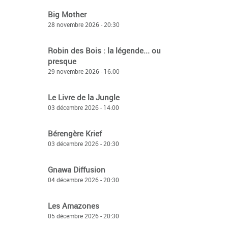
Big Mother
28 novembre 2026 - 20:30
Robin des Bois : la légende... ou
presque
29 novembre 2026 - 16:00
Le Livre de la Jungle
03 décembre 2026 - 14:00
Bérengère Krief
03 décembre 2026 - 20:30
Gnawa Diffusion
04 décembre 2026 - 20:30
Les Amazones
05 décembre 2026 - 20:30