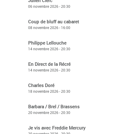
Julien Clerc
06 novembre 2026 - 20:30
Coup de bluff au cabaret
08 novembre 2026 - 16:00
Philippe Lellouche
14 novembre 2026 - 20:30
En Direct de la Récré
14 novembre 2026 - 20:30
Charles Doré
18 novembre 2026 - 20:30
Barbara / Brel / Brassens
20 novembre 2026 - 20:30
Je vis avec Freddie Mercury
20 novembre 2026 - 20:30