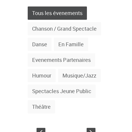
Tous les évenements
Chanson / Grand Spectacle
Danse
En Famille
Evenements Partenaires
Humour
Musique/Jazz
Spectacles Jeune Public
Théâtre