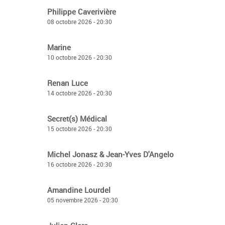
Philippe Caverivière
08 octobre 2026 - 20:30
Marine
10 octobre 2026 - 20:30
Renan Luce
14 octobre 2026 - 20:30
Secret(s) Médical
15 octobre 2026 - 20:30
Michel Jonasz & Jean-Yves D'Angelo
16 octobre 2026 - 20:30
Amandine Lourdel
05 novembre 2026 - 20:30