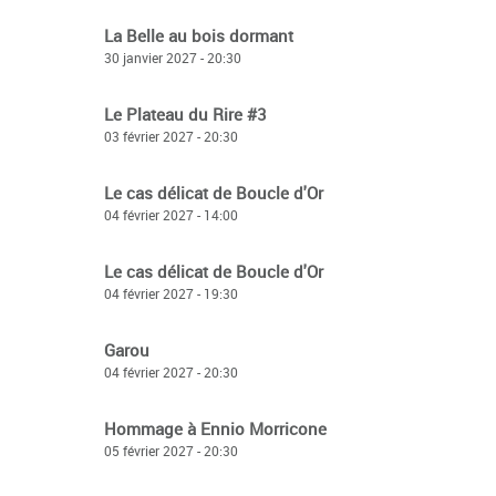
La Belle au bois dormant
30 janvier 2027 - 20:30
Le Plateau du Rire #3
03 février 2027 - 20:30
Le cas délicat de Boucle d'Or
04 février 2027 - 14:00
Le cas délicat de Boucle d'Or
04 février 2027 - 19:30
Garou
04 février 2027 - 20:30
Hommage à Ennio Morricone
05 février 2027 - 20:30