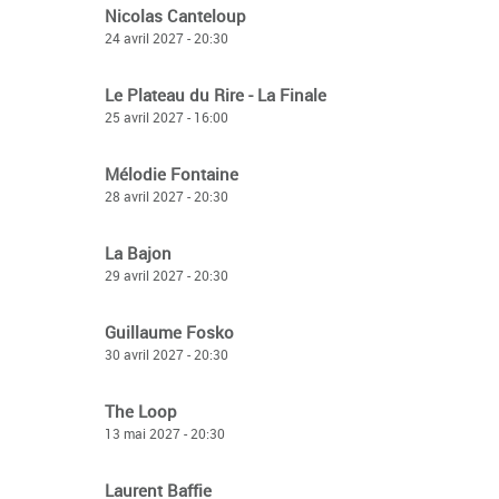
Nicolas Canteloup
24 avril 2027 - 20:30
Le Plateau du Rire - La Finale
25 avril 2027 - 16:00
Mélodie Fontaine
28 avril 2027 - 20:30
La Bajon
29 avril 2027 - 20:30
Guillaume Fosko
30 avril 2027 - 20:30
The Loop
13 mai 2027 - 20:30
Laurent Baffie