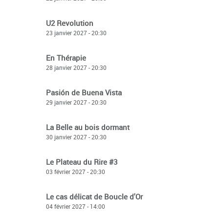
U2 Revolution
23 janvier 2027 - 20:30
En Thérapie
28 janvier 2027 - 20:30
Pasión de Buena Vista
29 janvier 2027 - 20:30
La Belle au bois dormant
30 janvier 2027 - 20:30
Le Plateau du Rire #3
03 février 2027 - 20:30
Le cas délicat de Boucle d'Or
04 février 2027 - 14:00