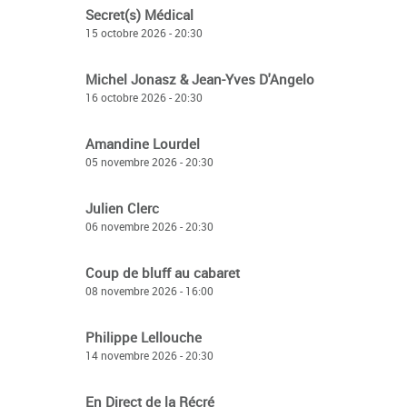
Secret(s) Médical
15 octobre 2026 - 20:30
Michel Jonasz & Jean-Yves D'Angelo
16 octobre 2026 - 20:30
Amandine Lourdel
05 novembre 2026 - 20:30
Julien Clerc
06 novembre 2026 - 20:30
Coup de bluff au cabaret
08 novembre 2026 - 16:00
Philippe Lellouche
14 novembre 2026 - 20:30
En Direct de la Récré