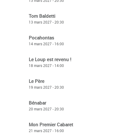
13 mars 2027 - 20:30
Tom Baldetti
13 mars 2027 - 20:30
Pocahontas
14 mars 2027 - 16:00
Le Loup est revenu !
18 mars 2027 - 14:00
Le Père
19 mars 2027 - 20:30
Bénabar
20 mars 2027 - 20:30
Mon Premier Cabaret
21 mars 2027 - 16:00