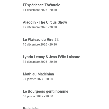
L'Expérience Théâtrale
11 décembre 2026 - 20:30
Aladdin - The Circus Show
12 décembre 2026 - 20:30
Le Plateau du Rire #2
16 décembre 2026 - 20:30
Lynda Lemay & Jean-Félix Lalanne
18 décembre 2026 - 20:30
Mathieu Madénian
07 janvier 2027 - 20:30
Le Bourgeois gentilhomme
08 janvier 2027 - 20:30
Polarisés