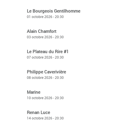
Le Bourgeois Gentilhomme
01 octobre 2026 - 20:30
Alain Chamfort
03 octobre 2026 - 20:30
Le Plateau du Rire #1
07 octobre 2026 - 20:30
Philippe Caverivière
08 octobre 2026 - 20:30
Marine
10 octobre 2026 - 20:30
Renan Luce
14 octobre 2026 - 20:30