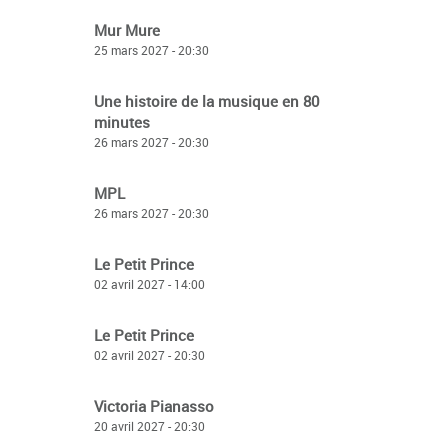
Mur Mure
25 mars 2027 - 20:30
Une histoire de la musique en 80
minutes
26 mars 2027 - 20:30
MPL
26 mars 2027 - 20:30
Le Petit Prince
02 avril 2027 - 14:00
Le Petit Prince
02 avril 2027 - 20:30
Victoria Pianasso
20 avril 2027 - 20:30