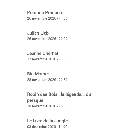
Pompon Pompon
26 novembre 2026 - 14:00
Julien Lieb
26 novembre 2026 - 20:30
Jeanne Cherhal
27 novembre 2026 - 20:30
Big Mother
28 novembre 2026 - 20:30
Robin des Bois : la légende... ou
presque
29 novembre 2026 - 16:00
Le Livre de la Jungle
03 décembre 2026 - 14:00