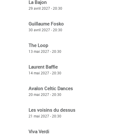
La Bajon
29 avril 2027 - 20:30
Guillaume Fosko
30 avril 2027 - 20:30
The Loop
13 mai 2027 - 20:30
Laurent Baffie
14 mai 2027 - 20:30
Avalon Celtic Dances
20 mai 2027 - 20:30
Les voisins du dessus
21 mai 2027 - 20:30
Viva Verdi