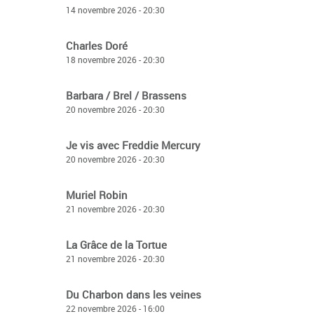
14 novembre 2026 - 20:30
Charles Doré
18 novembre 2026 - 20:30
Barbara / Brel / Brassens
20 novembre 2026 - 20:30
Je vis avec Freddie Mercury
20 novembre 2026 - 20:30
Muriel Robin
21 novembre 2026 - 20:30
La Grâce de la Tortue
21 novembre 2026 - 20:30
Du Charbon dans les veines
22 novembre 2026 - 16:00