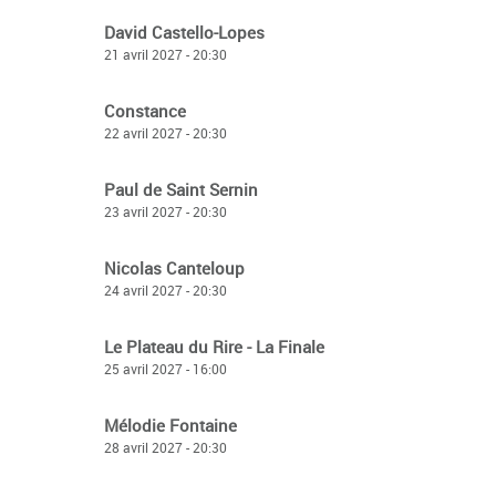
David Castello-Lopes
21 avril 2027 - 20:30
Constance
22 avril 2027 - 20:30
Paul de Saint Sernin
23 avril 2027 - 20:30
Nicolas Canteloup
24 avril 2027 - 20:30
Le Plateau du Rire - La Finale
25 avril 2027 - 16:00
Mélodie Fontaine
28 avril 2027 - 20:30