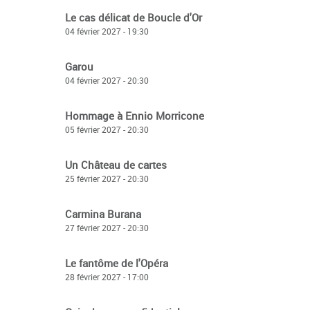
Le cas délicat de Boucle d'Or
04 février 2027 - 19:30
Garou
04 février 2027 - 20:30
Hommage à Ennio Morricone
05 février 2027 - 20:30
Un Château de cartes
25 février 2027 - 20:30
Carmina Burana
27 février 2027 - 20:30
Le fantôme de l'Opéra
28 février 2027 - 17:00