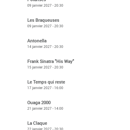
09 janvier 2027 - 20:30
Les Braqueuses
09 janvier 2027 - 20:30
Antonella
14 janvier 2027 - 20:30
Frank Sinatra "His Way"
15 janvier 2027 - 20:30
Le Temps qui reste
17 janvier 2027 - 16:00
Ouaga 2000
21 janvier 2027 - 14:00
La Claque
22 janvier 2027 - 20:30