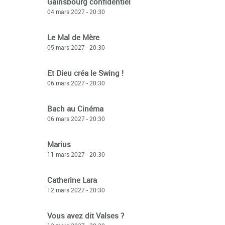
Gainsbourg confidentiel
04 mars 2027 - 20:30
Le Mal de Mère
05 mars 2027 - 20:30
Et Dieu créa le Swing !
06 mars 2027 - 20:30
Bach au Cinéma
06 mars 2027 - 20:30
Marius
11 mars 2027 - 20:30
Catherine Lara
12 mars 2027 - 20:30
Vous avez dit Valses ?