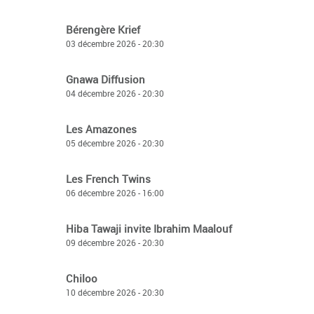
Bérengère Krief
03 décembre 2026 - 20:30
Gnawa Diffusion
04 décembre 2026 - 20:30
Les Amazones
05 décembre 2026 - 20:30
Les French Twins
06 décembre 2026 - 16:00
Hiba Tawaji invite Ibrahim Maalouf
09 décembre 2026 - 20:30
Chiloo
10 décembre 2026 - 20:30