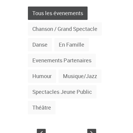
Tous les évenements
Chanson / Grand Spectacle
Danse
En Famille
Evenements Partenaires
Humour
Musique/Jazz
Spectacles Jeune Public
Théâtre