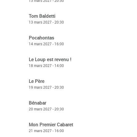
13 mars 2027 - 20:30
Tom Baldetti
13 mars 2027 - 20:30
Pocahontas
14 mars 2027 - 16:00
Le Loup est revenu !
18 mars 2027 - 14:00
Le Père
19 mars 2027 - 20:30
Bénabar
20 mars 2027 - 20:30
Mon Premier Cabaret
21 mars 2027 - 16:00