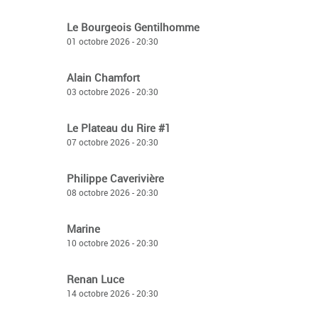
Le Bourgeois Gentilhomme
01 octobre 2026 - 20:30
Alain Chamfort
03 octobre 2026 - 20:30
Le Plateau du Rire #1
07 octobre 2026 - 20:30
Philippe Caverivière
08 octobre 2026 - 20:30
Marine
10 octobre 2026 - 20:30
Renan Luce
14 octobre 2026 - 20:30