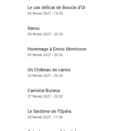
Le cas délicat de Boucle d'Or
04 février 2027 - 19:30
Garou
04 février 2027 - 20:30
Hommage à Ennio Morricone
05 février 2027 - 20:30
Un Château de cartes
25 février 2027 - 20:30
Carmina Burana
27 février 2027 - 20:30
Le fantôme de l'Opéra
28 février 2027 - 17:00