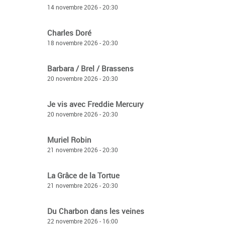
14 novembre 2026 - 20:30
Charles Doré
18 novembre 2026 - 20:30
Barbara / Brel / Brassens
20 novembre 2026 - 20:30
Je vis avec Freddie Mercury
20 novembre 2026 - 20:30
Muriel Robin
21 novembre 2026 - 20:30
La Grâce de la Tortue
21 novembre 2026 - 20:30
Du Charbon dans les veines
22 novembre 2026 - 16:00