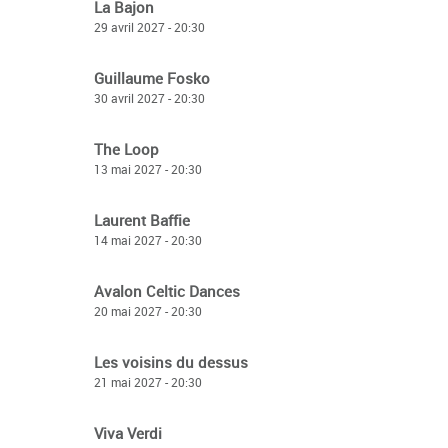
La Bajon
29 avril 2027 - 20:30
Guillaume Fosko
30 avril 2027 - 20:30
The Loop
13 mai 2027 - 20:30
Laurent Baffie
14 mai 2027 - 20:30
Avalon Celtic Dances
20 mai 2027 - 20:30
Les voisins du dessus
21 mai 2027 - 20:30
Viva Verdi