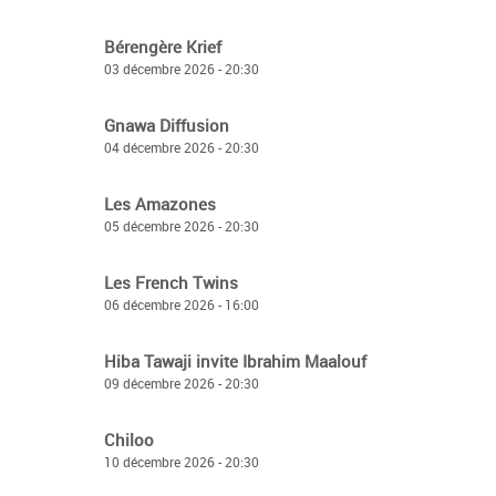
Bérengère Krief
03 décembre 2026 - 20:30
Gnawa Diffusion
04 décembre 2026 - 20:30
Les Amazones
05 décembre 2026 - 20:30
Les French Twins
06 décembre 2026 - 16:00
Hiba Tawaji invite Ibrahim Maalouf
09 décembre 2026 - 20:30
Chiloo
10 décembre 2026 - 20:30