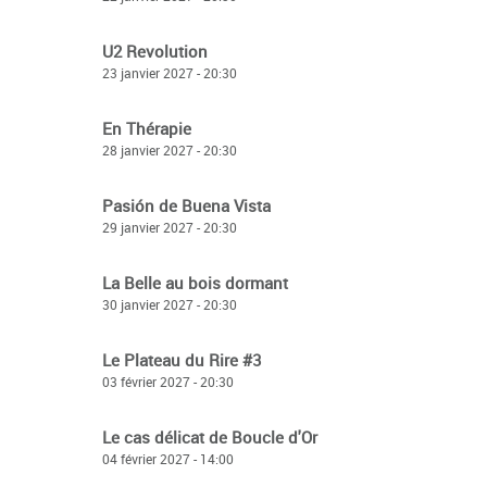
U2 Revolution
23 janvier 2027 - 20:30
En Thérapie
28 janvier 2027 - 20:30
Pasión de Buena Vista
29 janvier 2027 - 20:30
La Belle au bois dormant
30 janvier 2027 - 20:30
Le Plateau du Rire #3
03 février 2027 - 20:30
Le cas délicat de Boucle d'Or
04 février 2027 - 14:00