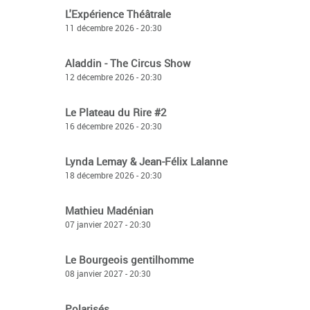
L'Expérience Théâtrale
11 décembre 2026 - 20:30
Aladdin - The Circus Show
12 décembre 2026 - 20:30
Le Plateau du Rire #2
16 décembre 2026 - 20:30
Lynda Lemay & Jean-Félix Lalanne
18 décembre 2026 - 20:30
Mathieu Madénian
07 janvier 2027 - 20:30
Le Bourgeois gentilhomme
08 janvier 2027 - 20:30
Polarisés