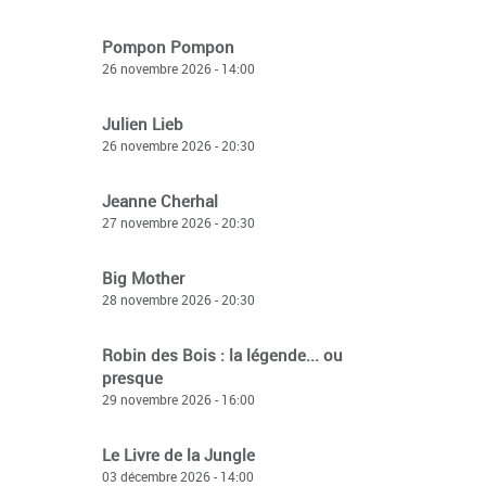
Pompon Pompon
26 novembre 2026 - 14:00
Julien Lieb
26 novembre 2026 - 20:30
Jeanne Cherhal
27 novembre 2026 - 20:30
Big Mother
28 novembre 2026 - 20:30
Robin des Bois : la légende... ou
presque
29 novembre 2026 - 16:00
Le Livre de la Jungle
03 décembre 2026 - 14:00