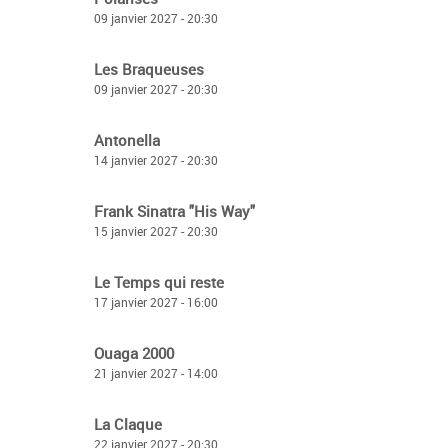
09 janvier 2027 - 20:30
Les Braqueuses
09 janvier 2027 - 20:30
Antonella
14 janvier 2027 - 20:30
Frank Sinatra "His Way"
15 janvier 2027 - 20:30
Le Temps qui reste
17 janvier 2027 - 16:00
Ouaga 2000
21 janvier 2027 - 14:00
La Claque
22 janvier 2027 - 20:30