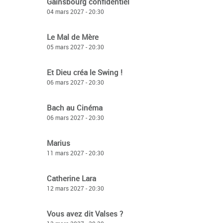
Gainsbourg confidentiel
04 mars 2027 - 20:30
Le Mal de Mère
05 mars 2027 - 20:30
Et Dieu créa le Swing !
06 mars 2027 - 20:30
Bach au Cinéma
06 mars 2027 - 20:30
Marius
11 mars 2027 - 20:30
Catherine Lara
12 mars 2027 - 20:30
Vous avez dit Valses ?