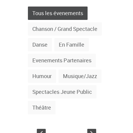
Tous les évenements
Chanson / Grand Spectacle
Danse
En Famille
Evenements Partenaires
Humour
Musique/Jazz
Spectacles Jeune Public
Théâtre