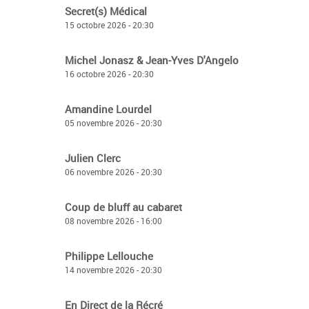
Secret(s) Médical
15 octobre 2026 - 20:30
Michel Jonasz & Jean-Yves D'Angelo
16 octobre 2026 - 20:30
Amandine Lourdel
05 novembre 2026 - 20:30
Julien Clerc
06 novembre 2026 - 20:30
Coup de bluff au cabaret
08 novembre 2026 - 16:00
Philippe Lellouche
14 novembre 2026 - 20:30
En Direct de la Récré