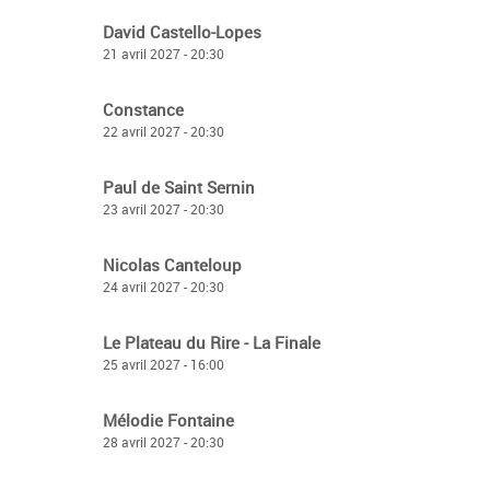
David Castello-Lopes
21 avril 2027 - 20:30
Constance
22 avril 2027 - 20:30
Paul de Saint Sernin
23 avril 2027 - 20:30
Nicolas Canteloup
24 avril 2027 - 20:30
Le Plateau du Rire - La Finale
25 avril 2027 - 16:00
Mélodie Fontaine
28 avril 2027 - 20:30