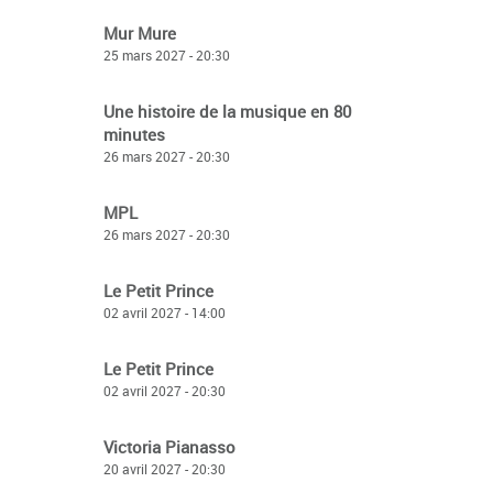
Mur Mure
25 mars 2027 - 20:30
Une histoire de la musique en 80
minutes
26 mars 2027 - 20:30
MPL
26 mars 2027 - 20:30
Le Petit Prince
02 avril 2027 - 14:00
Le Petit Prince
02 avril 2027 - 20:30
Victoria Pianasso
20 avril 2027 - 20:30