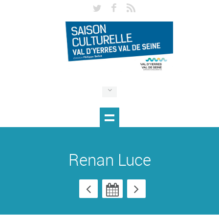
Renan Luce