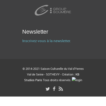
Newsletter
Inscrivez-vous à la newsletter.
© 2014-2021 Saison Culturelle du Val d'Yerres
Val de Seine - SOTHEVY - Création :
KB
Studios Paris
Tous droits réservés.