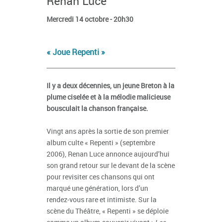
Renan Luce
Mercredi 14 octobre - 20h30
« Joue Repenti »
Il y a deux décennies, un jeune Breton à la
plume ciselée et à la mélodie malicieuse
bousculait la chanson française.
Vingt ans après la sortie de son premier
album culte « Repenti » (septembre
2006), Renan Luce annonce aujourd’hui
son grand retour sur le devant de la scène
pour revisiter ces chansons qui ont
marqué une génération, lors d’un
rendez‑vous rare et intimiste. Sur la
scène du Théâtre, « Repenti » se déploie