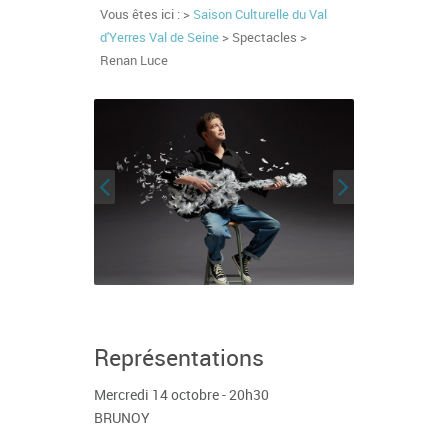
Vous êtes ici : >
Saison Culturelle du Val
d'Yerres Val de Seine
> Spectacles >
Renan Luce
Représentations
Mercredi 14 octobre - 20h30
BRUNOY