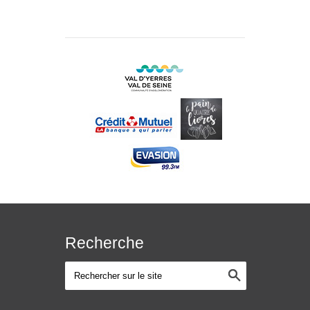
Recherche