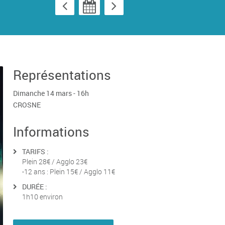
Représentations
Dimanche 14 mars - 16h
CROSNE
Informations
TARIFS :
Plein 28€ / Agglo 23€
-12 ans : Plein 15€ / Agglo 11€
DURÉE :
1h10 environ