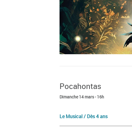
Pocahontas
Dimanche 14 mars - 16h
Le Musical / Dès 4 ans