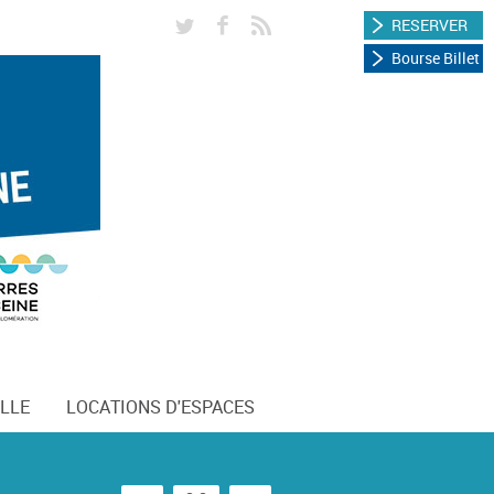
RESERVER
Bourse Billet
LLE
LOCATIONS D'ESPACES