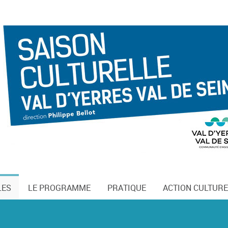
LES
LE PROGRAMME
PRATIQUE
ACTION CULTURE