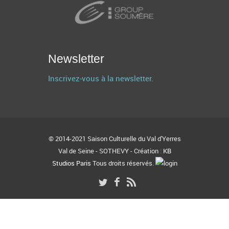
Newsletter
Inscrivez-vous à la newsletter.
© 2014-2021 Saison Culturelle du Val d'Yerres
Val de Seine - SOTHEVY - Création :
KB
Studios Paris
Tous droits réservés.