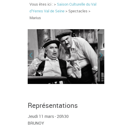
Vous êtes ici : >
Saison Culturelle du Val
d'Yerres Val de Seine
> Spectacles >
Marius
Représentations
Jeudi 11 mars - 20h30
BRUNOY