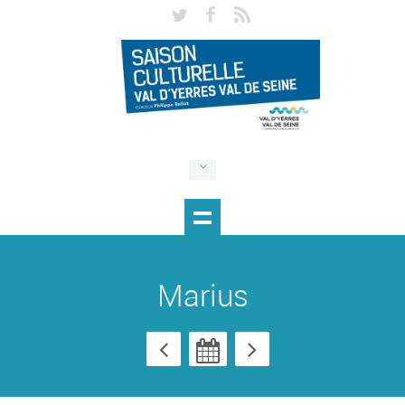
Marius