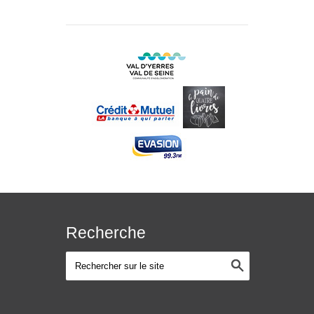
Recherche