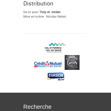
Distribution
De et avec
Tony et Jordan
Mise en scène : Nicolas Nebot
Recherche