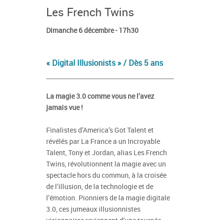
Les French Twins
Dimanche 6 décembre - 17h30
« Digital Illusionists » / Dès 5 ans
La magie 3.0 comme vous ne l’avez
jamais vue !
Finalistes d’America’s Got Talent et
révélés par La France a un Incroyable
Talent, Tony et Jordan, alias Les French
Twins, révolutionnent la magie avec un
spectacle hors du commun, à la croisée
de l’illusion, de la technologie et de
l’émotion. Pionniers de la magie digitale
3.0, ces jumeaux illusionnistes