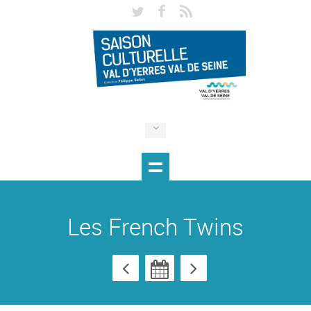
Les French Twins