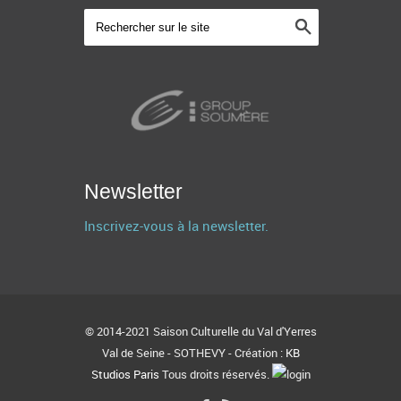
Newsletter
Inscrivez-vous à la newsletter.
© 2014-2021 Saison Culturelle du Val d'Yerres
Val de Seine - SOTHEVY - Création :
KB
Studios Paris
Tous droits réservés.