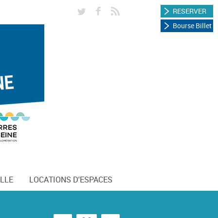
RESERVER
Bourse Billet
LLE
LOCATIONS D'ESPACES