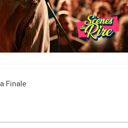
La Finale