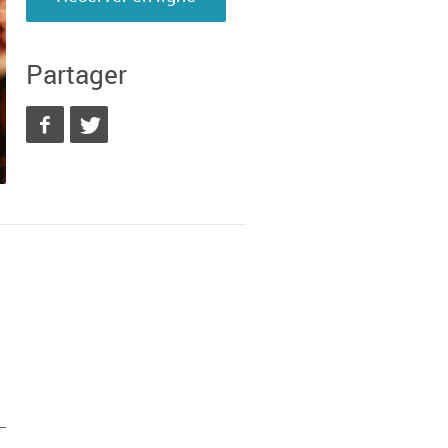
Partager