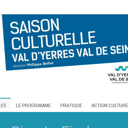
LES
LE PROGRAMME
PRATIQUE
ACTION CULTURE