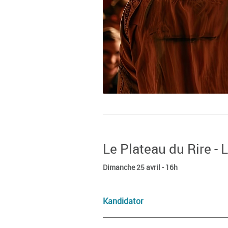
Le Plateau du Rire - 
Dimanche 25 avril - 16h
Kandidator