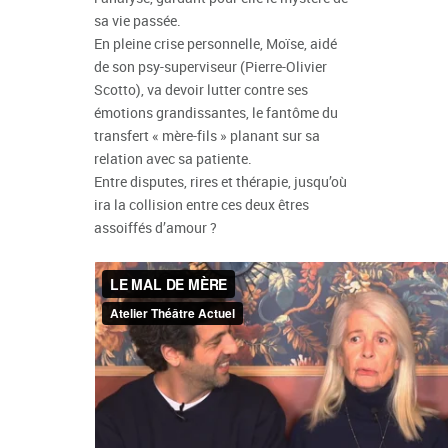
sa vie passée.
En pleine crise personnelle, Moïse, aidé
de son psy-superviseur (Pierre-Olivier
Scotto), va devoir lutter contre ses
émotions grandissantes, le fantôme du
transfert « mère-fils » planant sur sa
relation avec sa patiente.
Entre disputes, rires et thérapie, jusqu’où
ira la collision entre ces deux êtres
assoiffés d’amour ?