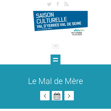
Le Mal de Mère