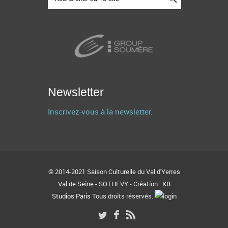
Newsletter
Inscrivez-vous à la newsletter.
© 2014-2021 Saison Culturelle du Val d'Yerres
Val de Seine - SOTHEVY - Création :
KB
Studios Paris
Tous droits réservés.