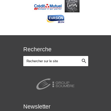
Recherche
Newsletter