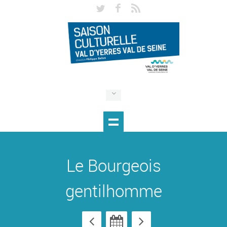
Le Bourgeois
gentilhomme