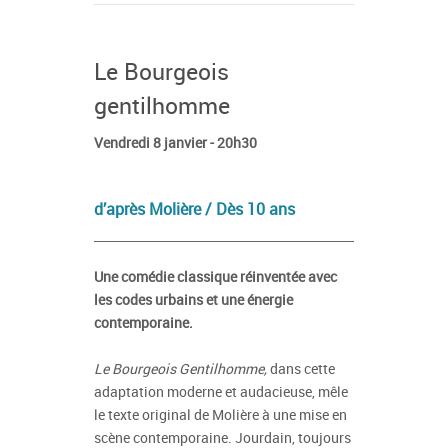
Le Bourgeois
gentilhomme
Vendredi 8 janvier - 20h30
d’après Molière / Dès 10 ans
Une comédie classique réinventée avec
les codes urbains et une énergie
contemporaine.
Le Bourgeois Gentilhomme,
dans cette
adaptation moderne et audacieuse, mêle
le texte original de Molière à une mise en
scène contemporaine. Jourdain, toujours