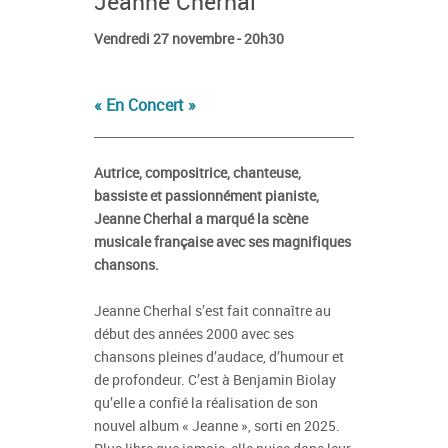
Jeanne Cherhal
Vendredi 27 novembre - 20h30
« En Concert »
Autrice, compositrice, chanteuse,
bassiste et passionnément pianiste,
Jeanne Cherhal a marqué la scène
musicale française avec ses magnifiques
chansons.
Jeanne Cherhal s’est fait connaître au
début des années 2000 avec ses
chansons pleines d’audace, d’humour et
de profondeur. C’est à Benjamin Biolay
qu’elle a confié la réalisation de son
nouvel album « Jeanne », sorti en 2025.