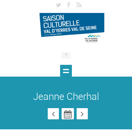
Jeanne Cherhal