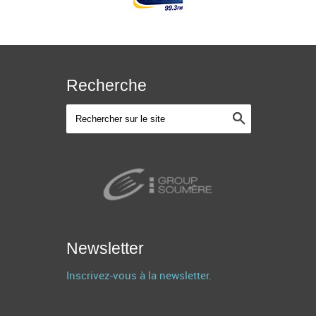
Recherche
Newsletter
Inscrivez-vous à la newsletter.