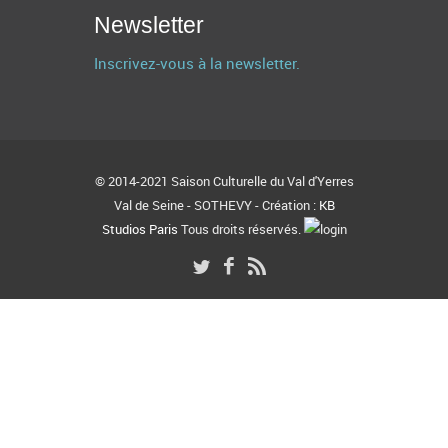
Newsletter
Inscrivez-vous à la newsletter.
© 2014-2021 Saison Culturelle du Val d'Yerres
Val de Seine - SOTHEVY - Création :
KB
Studios Paris
Tous droits réservés.