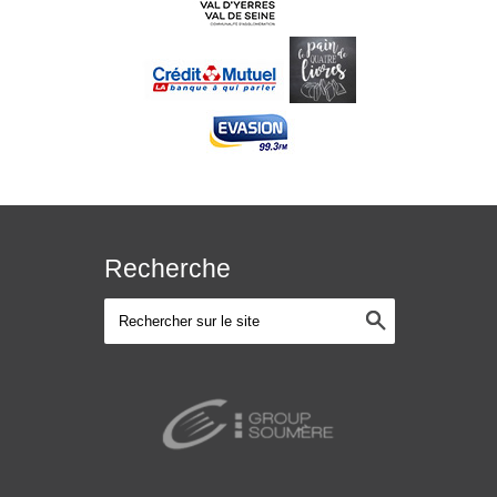
Recherche