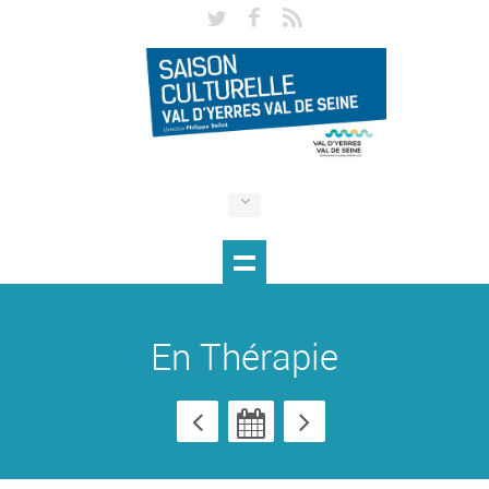
En Thérapie