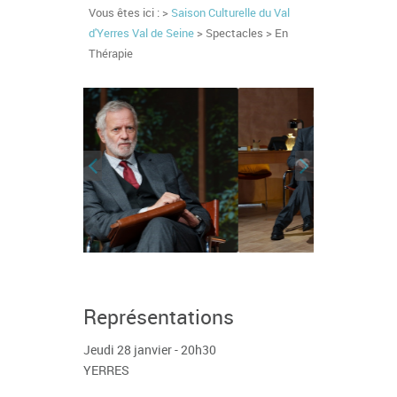
Vous êtes ici : >
Saison Culturelle du Val
d'Yerres Val de Seine
> Spectacles > En
Thérapie
Représentations
Jeudi 28 janvier - 20h30
YERRES