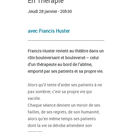
En Thérapie
Jeudi 28 janvier - 20h30
avec Francis Huster
Francis Huster revient au théâtre dans un
rôle bouleversant et bouleversé – celui
d’un thérapeute au bord de l’abîme,
emporté par ses patients et sa propre vie.
Alors qu’il tente d’aider ses patients à ne
pas sombrer, c’est sa propre vie qui
vacille.
Chaque séance devient un miroir de ses
failles, de ses regrets, de son humanité,
alors qu’en même temps ses patients
dont la vie se dérobe attendent son