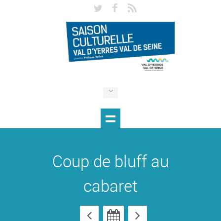
Coup de bluff au
cabaret