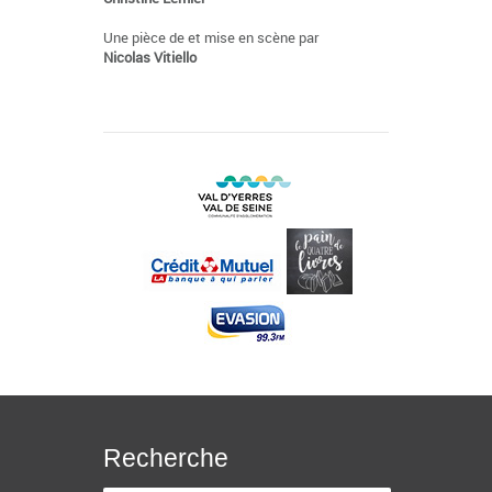
Une pièce de et mise en scène par
Nicolas Vitiello
Recherche