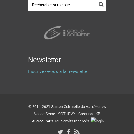
Newsletter
Inscrivez-vous à la newsletter.
© 2014-2021 Saison Culturelle du Val d'Yerres
Val de Seine - SOTHEVY - Création :
KB
Studios Paris
Tous droits réservés.