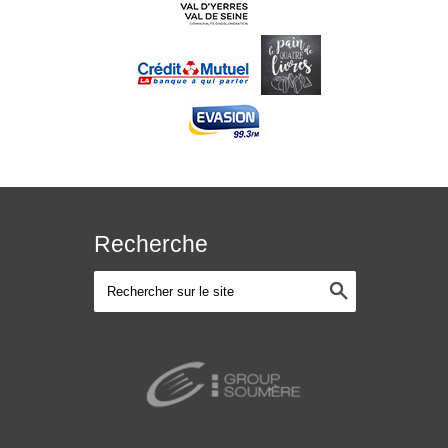
Recherche