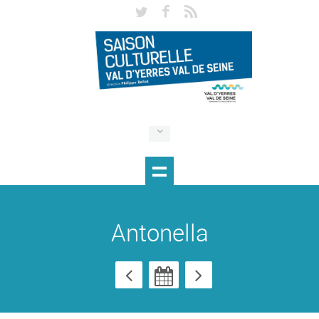
Antonella