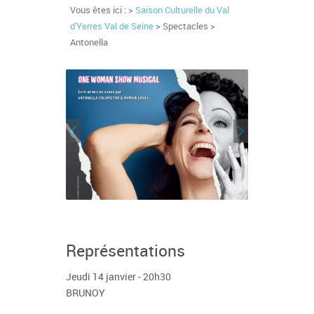
Vous êtes ici : >
Saison Culturelle du Val
d'Yerres Val de Seine
> Spectacles >
Antonella
Représentations
Jeudi 14 janvier - 20h30
BRUNOY