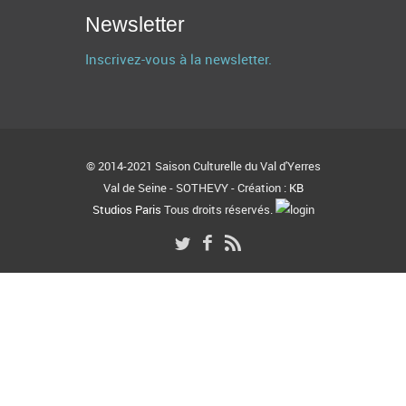
Newsletter
Inscrivez-vous à la newsletter.
© 2014-2021 Saison Culturelle du Val d'Yerres
Val de Seine - SOTHEVY - Création :
KB
Studios Paris
Tous droits réservés.